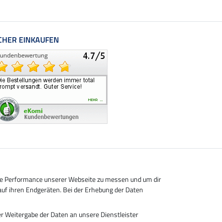
CHER EINKAUFEN
die Performance unserer Webseite zu messen und um dir
auf ihren Endgeräten. Bei der Erhebung der Daten
r Weitergabe der Daten an unsere Dienstleister