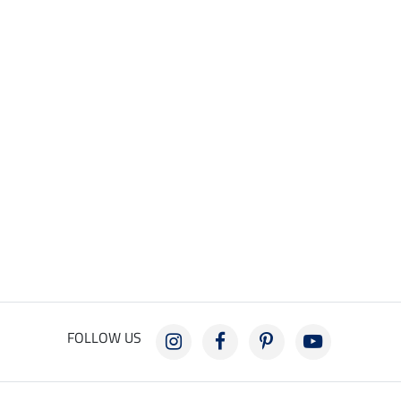
FOLLOW US