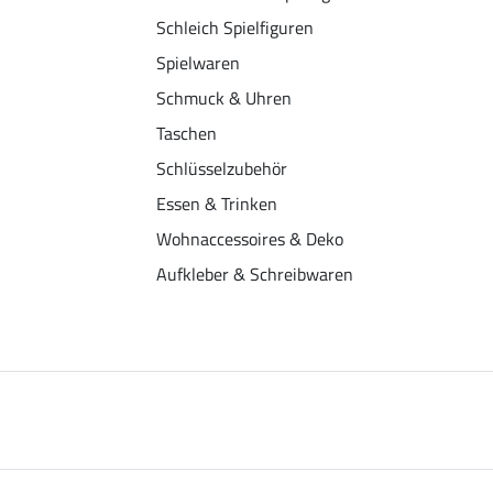
Schleich Spielfiguren
Spielwaren
Schmuck & Uhren
Taschen
Schlüsselzubehör
Essen & Trinken
Wohnaccessoires & Deko
Aufkleber & Schreibwaren