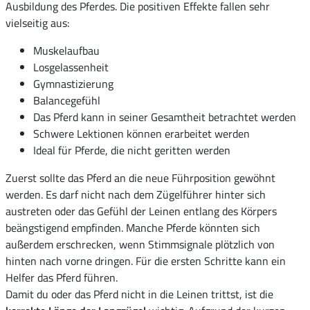
Ausbildung des Pferdes. Die positiven Effekte fallen sehr
vielseitig aus:
Muskelaufbau
Losgelassenheit
Gymnastizierung
Balancegefühl
Das Pferd kann in seiner Gesamtheit betrachtet werden
Schwere Lektionen können erarbeitet werden
Ideal für Pferde, die nicht geritten werden
Zuerst sollte das Pferd an die neue Führposition gewöhnt
werden. Es darf nicht nach dem Zügelführer hinter sich
austreten oder das Gefühl der Leinen entlang des Körpers
beängstigend empfinden. Manche Pferde könnten sich
außerdem erschrecken, wenn Stimmsignale plötzlich von
hinten nach vorne dringen. Für die ersten Schritte kann ein
Helfer das Pferd führen.
Damit du oder das Pferd nicht in die Leinen trittst, ist die