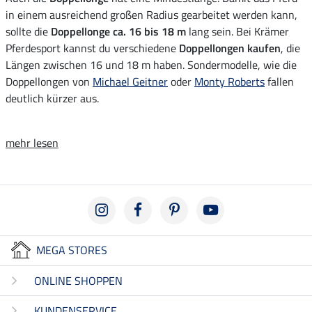
in einem ausreichend großen Radius gearbeitet werden kann,
sollte die
Doppellonge ca. 16 bis 18 m
lang sein. Bei Krämer
Pferdesport kannst du verschiedene
Doppellongen kaufen
, die
Längen zwischen 16 und 18 m haben. Sondermodelle, wie die
Doppellongen von
Michael Geitner
oder
Monty Roberts
fallen
deutlich kürzer aus.
mehr lesen
MEGA STORES
ONLINE SHOPPEN
KUNDENSERVICE