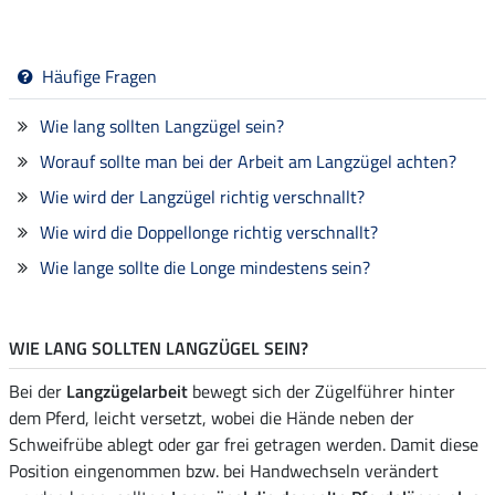
Häufige Fragen
Wie lang sollten Langzügel sein?
Worauf sollte man bei der Arbeit am Langzügel achten?
Wie wird der Langzügel richtig verschnallt?
Wie wird die Doppellonge richtig verschnallt?
Wie lange sollte die Longe mindestens sein?
WIE LANG SOLLTEN LANGZÜGEL SEIN?
Bei der
Langzügelarbeit
bewegt sich der Zügelführer hinter
dem Pferd, leicht versetzt, wobei die Hände neben der
Schweifrübe ablegt oder gar frei getragen werden. Damit diese
Position eingenommen bzw. bei Handwechseln verändert